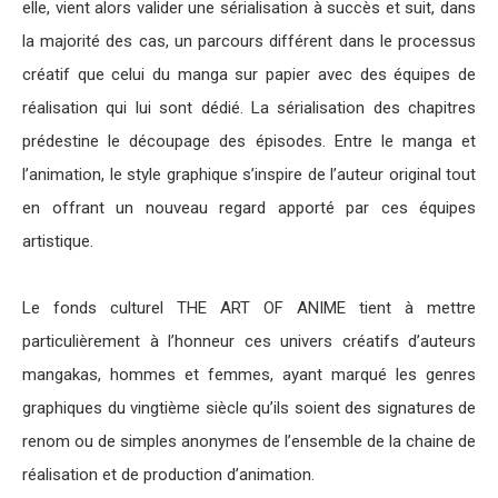
elle, vient alors valider une sérialisation à succès et suit, dans
la majorité des cas, un parcours différent dans le processus
créatif que celui du manga sur papier avec des équipes de
réalisation qui lui sont dédié. La sérialisation des chapitres
prédestine le découpage des épisodes. Entre le manga et
l’animation, le style graphique s’inspire de l’auteur original tout
en offrant un nouveau regard apporté par ces équipes
artistique.
Le fonds culturel THE ART OF ANIME tient à mettre
particulièrement à l’honneur ces univers créatifs d’auteurs
mangakas, hommes et femmes, ayant marqué les genres
graphiques du vingtième siècle qu’ils soient des signatures de
renom ou de simples anonymes de l’ensemble de la chaine de
réalisation et de production d’animation.