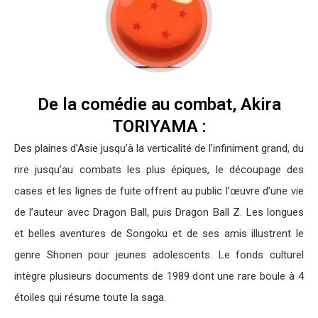
De la comédie au combat, Akira
TORIYAMA :
Des plaines d’Asie jusqu’à la verticalité de l’infiniment grand, du
rire jusqu’au combats les plus épiques, le découpage des
cases et les lignes de fuite offrent au public l’œuvre d’une vie
de l’auteur avec Dragon Ball, puis Dragon Ball Z. Les longues
et belles aventures de Songoku et de ses amis illustrent le
genre Shonen pour jeunes adolescents. Le fonds culturel
intègre plusieurs documents de 1989 dont une rare boule à 4
étoiles qui résume toute la saga.