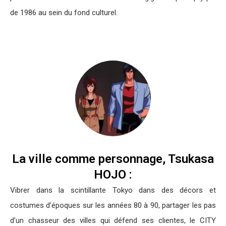
de 1986 au sein du fond culturel.
La ville comme personnage, Tsukasa
HOJO :
Vibrer dans la scintillante Tokyo dans des décors et
costumes d’époques sur les années 80 à 90, partager les pas
d’un chasseur des villes qui défend ses clientes, le CITY