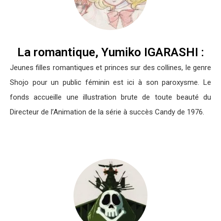
La romantique, Yumiko IGARASHI :
Jeunes filles romantiques et princes sur des collines, le genre
Shojo pour un public féminin est ici à son paroxysme. Le
fonds accueille une illustration brute de toute beauté du
Directeur de l’Animation de la série à succès Candy de 1976.