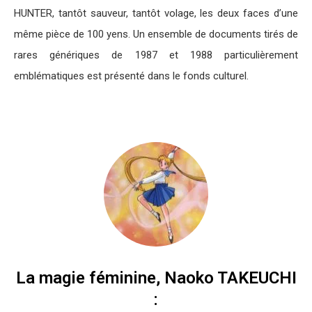
HUNTER, tantôt sauveur, tantôt volage, les deux faces d’une
même pièce de 100 yens. Un ensemble de documents tirés de
rares génériques de 1987 et 1988 particulièrement
emblématiques est présenté dans le fonds culturel.
La magie féminine, Naoko TAKEUCHI
: