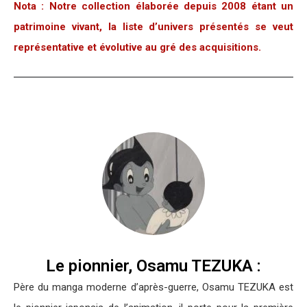
Nota : Notre collection élaborée depuis 2008 étant un
patrimoine vivant, la liste d’univers présentés se veut
représentative et évolutive au gré des acquisitions.
Le pionnier, Osamu TEZUKA :
Père du manga moderne d’après-guerre, Osamu TEZUKA est