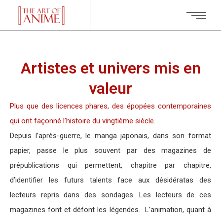
Artistes et univers mis en
valeur
Plus que des licences phares, des épopées contemporaines
qui ont façonné l’histoire du vingtième siècle.
Depuis l’après-guerre, le manga japonais, dans son format
papier, passe le plus souvent par des magazines de
prépublications qui permettent, chapitre par chapitre,
d’identifier les futurs talents face aux désidératas des
lecteurs repris dans des sondages. Les lecteurs de ces
magazines font et défont les légendes. L’animation, quant à