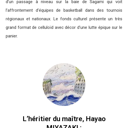
d’un passage à niveau sur la baie de Sagami qui voit
l’affrontement d’équipes de basketball dans des tournois
régionaux et nationaux. Le fonds culturel présente un très
grand format de celluloïd avec décor d’une lutte épique sur le
panier.
L’héritier du maître, Hayao
MIYAZAKI :