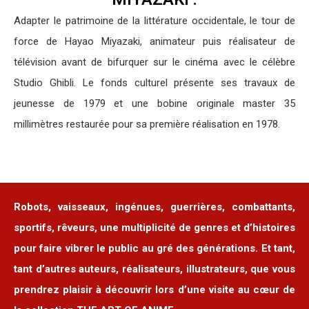
Adapter le patrimoine de la littérature occidentale, le tour de
force de Hayao Miyazaki, animateur puis réalisateur de
télévision avant de bifurquer sur le cinéma avec le célèbre
Studio Ghibli. Le fonds culturel présente ses travaux de
jeunesse de 1979 et une bobine originale master 35
millimètres restaurée pour sa première réalisation en 1978.
Robots, vaisseaux, ingénues, guerrières, combattants,
sportifs, rêveurs, une multiplicité de genres et d’histoires
pour faire vibrer le public au gré des générations. Et tant,
tant d’autres auteurs, réalisateurs, illustrateurs, que vous
prendrez plaisir à découvrir lors d’une visite au cœur de