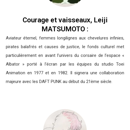
Courage et vaisseaux, Leiji
MATSUMOTO :
Aviateur éternel, femmes longilignes aux chevelures infinies,
pirates balafrés et causes de justice, le fonds culturel met
particulièrement en avant l’univers du corsaire de l’espace «
Albator » porté à l’écran par les équipes du studio Toei
Animation en 1977 et en 1982. Il signera une collaboration
majeure avec les DAFT PUNK au début du 21ème siècle.