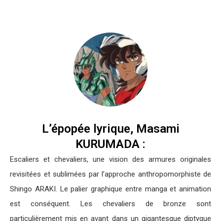
L’épopée lyrique, Masami
KURUMADA :
Escaliers et chevaliers, une vision des armures originales
revisitées et sublimées par l’approche anthropomorphiste de
Shingo ARAKI. Le palier graphique entre manga et animation
est conséquent. Les chevaliers de bronze sont
particulièrement mis en avant dans un gigantesque diptyque