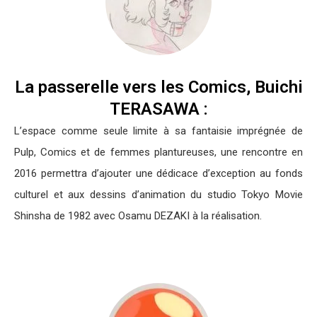
La passerelle vers les Comics, Buichi
TERASAWA :
L’espace comme seule limite à sa fantaisie imprégnée de
Pulp, Comics et de femmes plantureuses, une rencontre en
2016 permettra d’ajouter une dédicace d’exception au fonds
culturel et aux dessins d’animation du studio Tokyo Movie
Shinsha de 1982 avec Osamu DEZAKI à la réalisation.