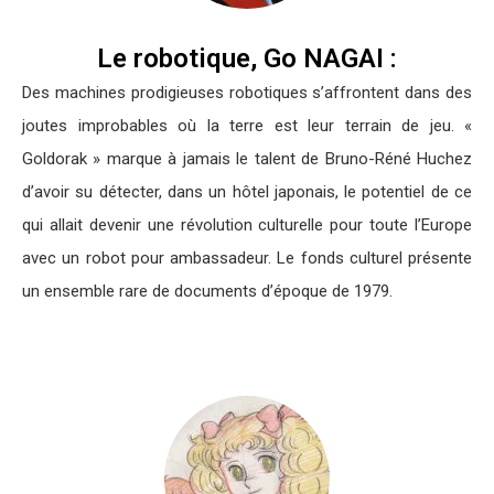
Le robotique, Go NAGAI :
Des machines prodigieuses robotiques s’affrontent dans des
joutes improbables où la terre est leur terrain de jeu. «
Goldorak » marque à jamais le talent de Bruno-Réné Huchez
d’avoir su détecter, dans un hôtel japonais, le potentiel de ce
qui allait devenir une révolution culturelle pour toute l’Europe
avec un robot pour ambassadeur. Le fonds culturel présente
un ensemble rare de documents d’époque de 1979.