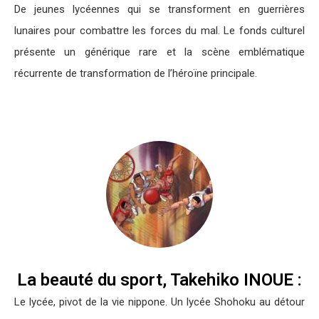
De jeunes lycéennes qui se transforment en guerrières
lunaires pour combattre les forces du mal. Le fonds culturel
présente un générique rare et la scène emblématique
récurrente de transformation de l’héroïne principale.
La beauté du sport, Takehiko INOUE :
Le lycée, pivot de la vie nippone. Un lycée Shohoku au détour